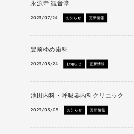
永源寺 観音堂
2023/07/24
お知らせ
更新情報
豊前ゆめ歯科
2023/05/24
お知らせ
更新情報
池田内科・呼吸器内科クリニック
2023/05/05
お知らせ
更新情報