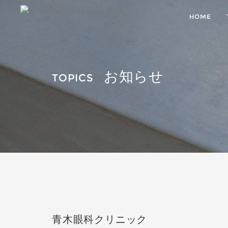
HOME
お知らせ
TOPICS
青木眼科クリニック