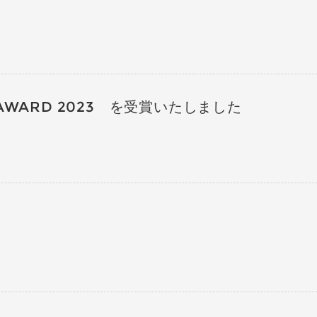
 AWARD 2023 を受賞いたしました