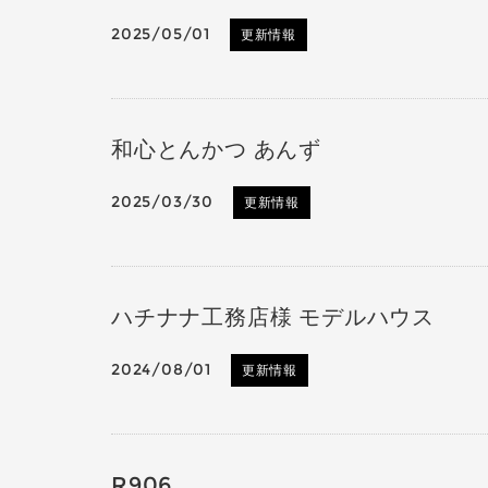
2025/05/01
更新情報
和心とんかつ あんず
2025/03/30
更新情報
ハチナナ工務店様 モデルハウス
2024/08/01
更新情報
R906