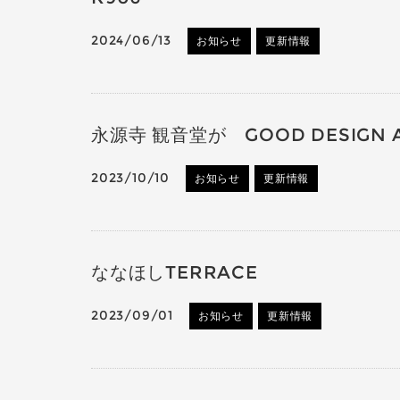
2024/06/13
お知らせ
更新情報
永源寺 観音堂が GOOD DESIGN
2023/10/10
お知らせ
更新情報
ななほしTERRACE
2023/09/01
お知らせ
更新情報