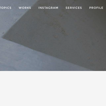
TOPICS
WORKS
INSTAGRAM
SERVICES
PROFILE