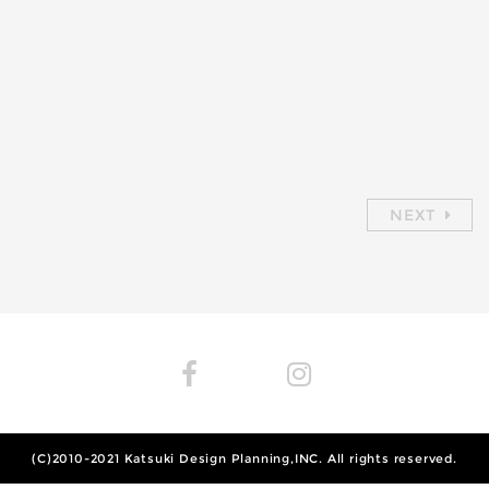
NEXT
(C)2010-2021
Katsuki Design Planning,INC.
All rights reserved.