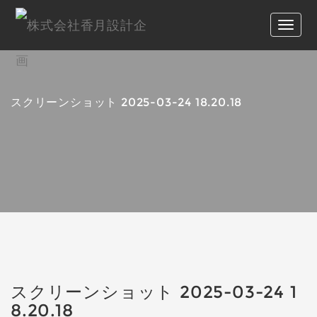
スクリーンショット 2025-03-24 18.20.18
スクリーンショット 2025-03-24 1
8.20.18